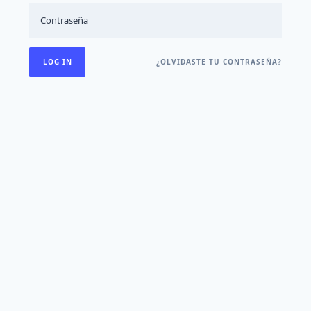
¿OLVIDASTE TU CONTRASEÑA?