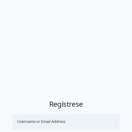
Regístrese