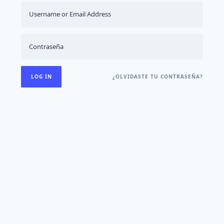
¿OLVIDASTE TU CONTRASEÑA?