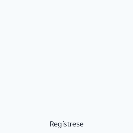
Regístrese