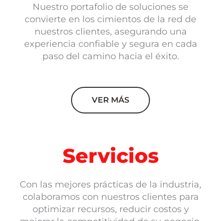
Nuestro portafolio de soluciones se
convierte en los cimientos de la red de
nuestros clientes, asegurando una
experiencia confiable y segura en cada
paso del camino hacia el éxito.
VER MÁS
Servicios
Con las mejores prácticas de la industria,
colaboramos con nuestros clientes para
optimizar recursos, reducir costos y