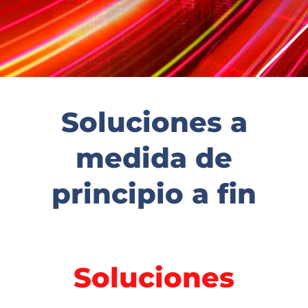
Soluciones a
medida de
principio a fin
Soluciones