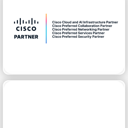
Esta certificación garantiza a nuestros clientes que contamos con
el más amplio rango de experiencia y conocimiento técnico para
el diseño, implementación y despliegue de soluciones
tecnológicas de Cisco.
La certificación Great Place to work es un programa de
reconocimiento a la calidad del Ambiente Laboral. La
Certificación™ permite evaluar y comparar la propia cultura