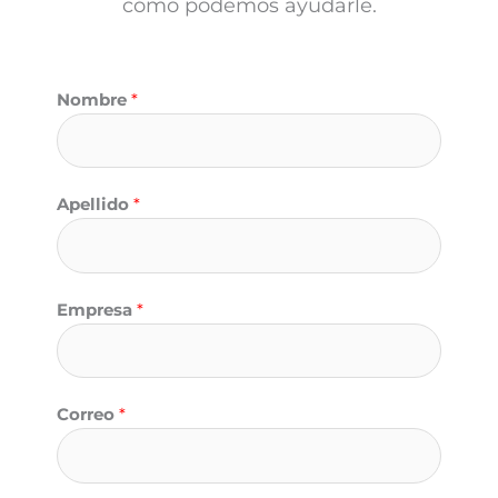
cómo podemos ayudarle.
Nombre
*
Apellido
*
Empresa
*
Correo
*