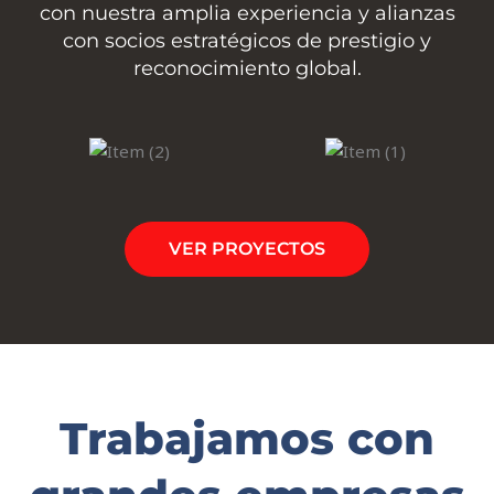
con nuestra amplia experiencia y alianzas
con socios estratégicos de prestigio y
reconocimiento global.
VER PROYECTOS
Trabajamos con