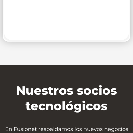
alineados a estándares internacionales, asegurando operaciones
confiables y seguras.
Nuestros socios
tecnológicos
En Fusionet respaldamos los nuevos negocios