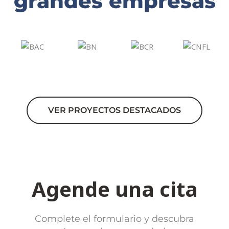
grandes empresas
VER PROYECTOS DESTACADOS
Agende una cita
Complete el formulario y descubra