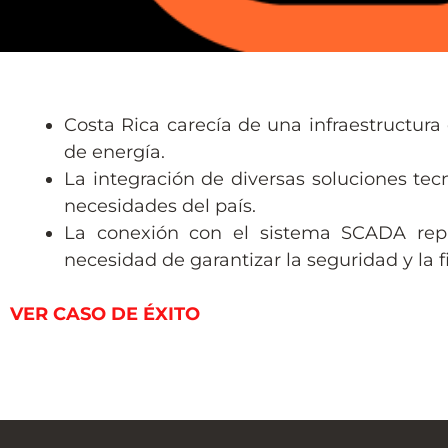
Costa Rica carecía de una infraestructura
de energía.
La integración de diversas soluciones tec
necesidades del país.
La conexión con el sistema SCADA repr
necesidad de garantizar la seguridad y la fi
VER CASO DE ÉXITO