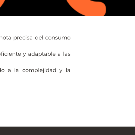
remota precisa del consumo
ficiente y adaptable a las
o a la complejidad y la